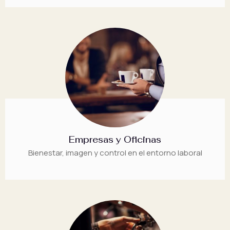
Empresas y Oficinas
Bienestar, imagen y control en el entorno laboral