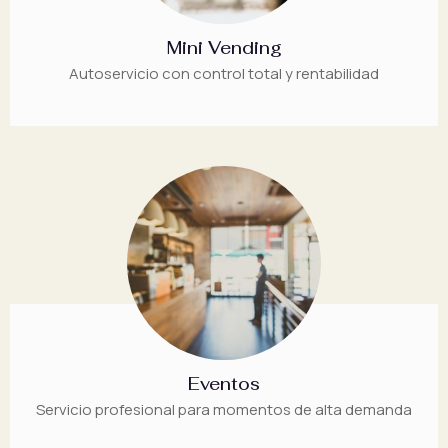
Mini Vending
Autoservicio con control total y rentabilidad
Eventos
Servicio profesional para momentos de alta demanda