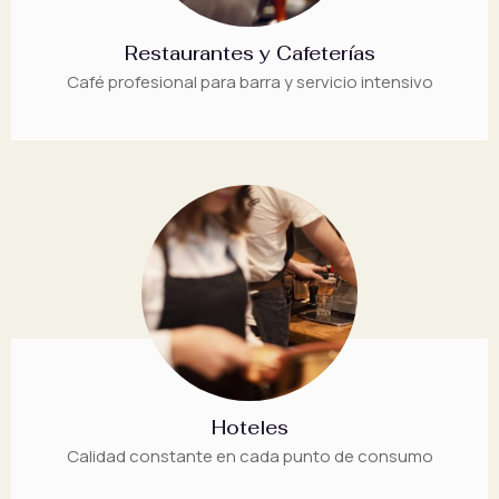
Restaurantes y Cafeterías
Café profesional para barra y servicio intensivo
Hoteles
Calidad constante en cada punto de consumo