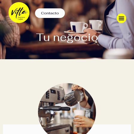
Contacto
Tu negocio