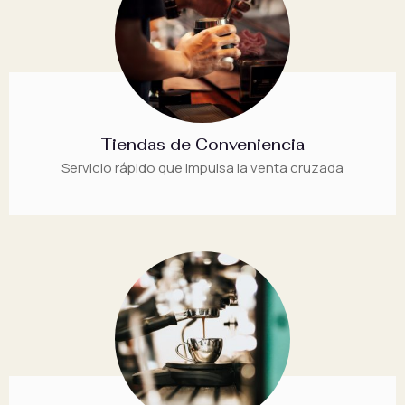
Tiendas de Conveniencia
Servicio rápido que impulsa la venta cruzada