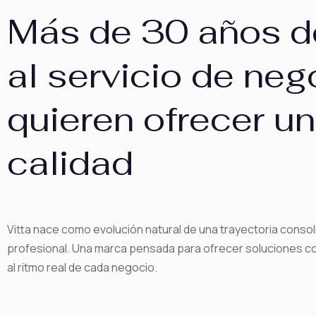
Más de 30 años d
al servicio de ne
quieren ofrecer un
calidad
Vitta nace como evolución natural de una trayectoria consol
profesional. Una marca pensada para ofrecer soluciones co
al ritmo real de cada negocio.