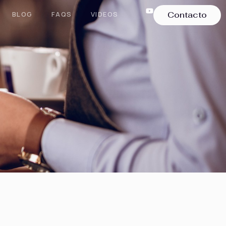
BLOG
FAQS
VIDEOS
Contacto