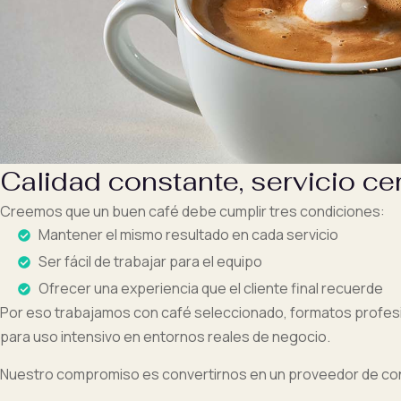
Calidad constante, servicio c
Creemos que un buen café debe cumplir tres condiciones:
Mantener el mismo resultado en cada servicio
Ser fácil de trabajar para el equipo
Ofrecer una experiencia que el cliente final recuerde
Por eso trabajamos con café seleccionado, formatos profes
para uso intensivo en entornos reales de negocio.
Nuestro compromiso es convertirnos en un proveedor de conf