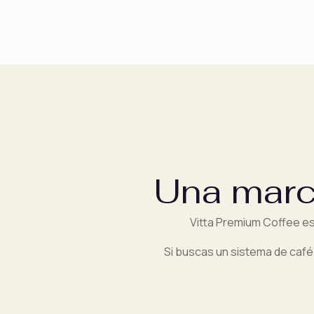
Una marc
Vitta Premium Coffee es
Si buscas un sistema de café