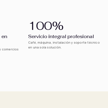
100
%
 en
Servicio integral profesional
Café, máquina, instalación y soporte técnico
en una sola solución.
 y comercios