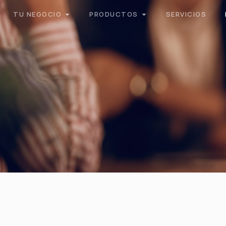
TU NEGOCIO
PRODUCTOS
SERVICIOS