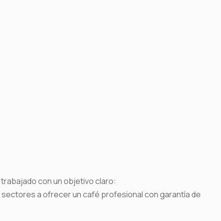
trabajado con un objetivo claro:
 sectores a ofrecer un café profesional con garantía de