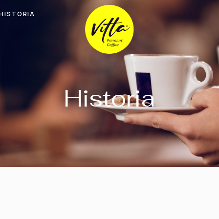
HISTORIA
Historia