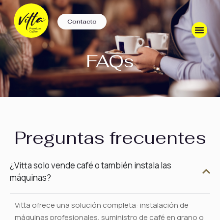
Contacto
FAQs
Preguntas frecuentes
¿Vitta solo vende café o también instala las
máquinas?
Vitta ofrece una solución completa: instalación de
máquinas profesionales, suministro de café en grano o