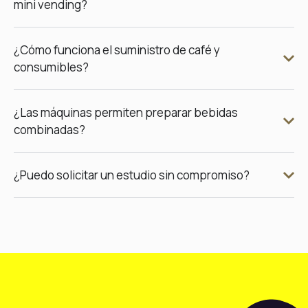
mini vending?
¿Cómo funciona el suministro de café y
consumibles?
¿Las máquinas permiten preparar bebidas
combinadas?
¿Puedo solicitar un estudio sin compromiso?