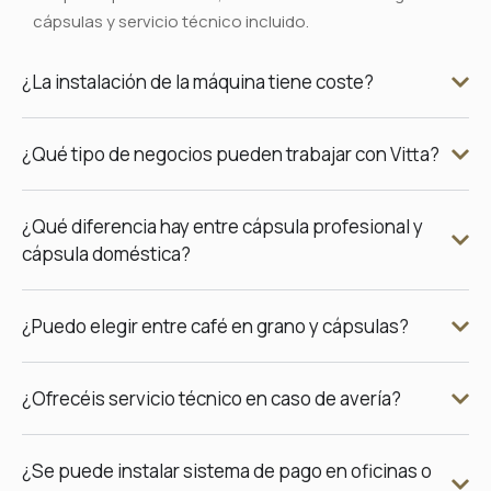
cápsulas y servicio técnico incluido.
¿La instalación de la máquina tiene coste?
¿Qué tipo de negocios pueden trabajar con Vitta?
¿Qué diferencia hay entre cápsula profesional y
cápsula doméstica?
¿Puedo elegir entre café en grano y cápsulas?
¿Ofrecéis servicio técnico en caso de avería?
¿Se puede instalar sistema de pago en oficinas o