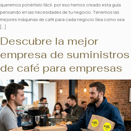
queremos ponértelo fácil: por eso hemos creado esta guía
pensando en las necesidades de tu negocio. Tenemos las
mejores máquinas de café para cada negocio Sea como sea
[…]
Descubre la mejor
empresa de suministros
de café para empresas