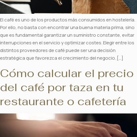
El café es uno de los productos más consumidos en hostelería.
Por ello, no basta con encontrar una buena materia prima, sino
que es fundamental garantizar un suministro constante, evitar
interrupciones en el servicio y optimizar costes. Elegir entre los
distintos proveedores de café puede ser una decisión
estratégica que favorezca el crecimiento del negocio. […]
Cómo calcular el precio
del café por taza en tu
restaurante o cafetería