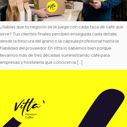
¿Sabías que tu negocio se la juega con cada taza de café que
sirve? Tus clientes finales perciben enseguida cada detalle,
desde la frescura del grano o la cápsula profesional hasta la
fiabilidad del proveedor. En Vitta lo sabemos bien porque
llevamos más de tres décadas suministrando café para
empresas y hostelería que conocen la […]