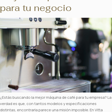
para tu negocio
¿Estás buscando la mejor máquina de café para tu empresa? La
verdad es que, con tantos modelos y especificaciones
distintas, encontrarla parece una misión imposible. En Vitta