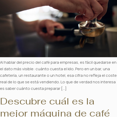
Al hablar del precio del café para empresas, es fácil quedarse en
el dato más visible: cuánto cuesta el kilo. Pero en un bar, una
cafetería, un restaurante o un hotel, esa cifra no refleja el coste
real de lo que se está vendiendo. Lo que de verdad nos interesa
es saber cuánto cuesta preparar […]
Descubre cuál es la
mejor máquina de café